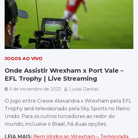
JOGOS AO VIVO
Onde Assistir Wrexham x Port Vale –
EFL Trophy | Live Streaming
6 de novembro de 2023
Lucas Dantas
O jogo entre Crewe Alexandra x Wrexham pela EFL
Trophy será televisionado pela Sky Sports no Reino
Unido. Para os outros torcedores ao redor do
mundo, inclusive o Brasil, há duas opções:
LEIA MAIS:
Bem Vindos ao Wrexham – Temporada