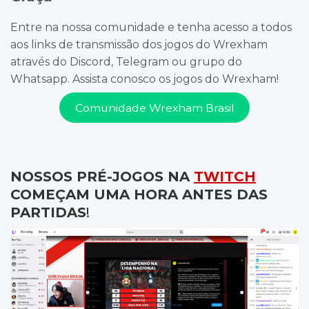
Entre na nossa comunidade e tenha acesso a todos
aos links de transmissão dos jogos do Wrexham
através do Discord, Telegram ou grupo do
Whatsapp. Assista conosco os jogos do Wrexham!
Comunidade Wrexham Brasil
NOSSOS PRÉ-JOGOS NA
TWITCH
COMEÇAM UMA HORA ANTES DAS
PARTIDAS
!