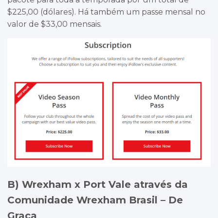
$225,00 (dólares). Há também um passe mensal no
valor de $33,00 mensais.
B) Wrexham x Port Vale através da
Comunidade Wrexham Brasil – De
Graça