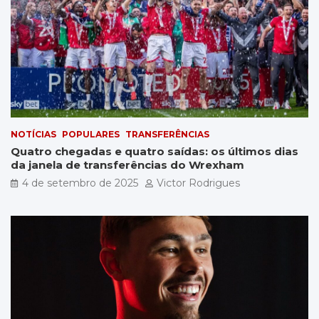
NOTÍCIAS
POPULARES
TRANSFERÊNCIAS
Quatro chegadas e quatro saídas: os últimos dias
da janela de transferências do Wrexham
4 de setembro de 2025
Victor Rodrigues