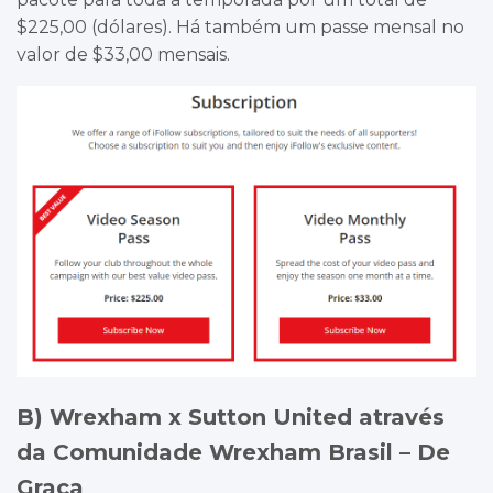
$225,00 (dólares). Há também um passe mensal no
valor de $33,00 mensais.
B) Wrexham x Sutton United através
da Comunidade Wrexham Brasil – De
Graça