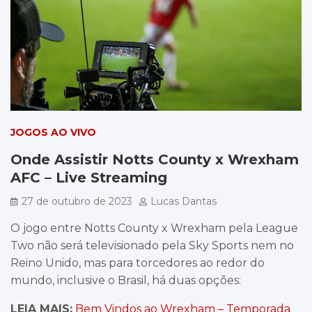
JOGOS AO VIVO
Onde Assistir Notts County x Wrexham
AFC – Live Streaming
27 de outubro de 2023
Lucas Dantas
O jogo entre Notts County x Wrexham pela League
Two não será televisionado pela Sky Sports nem no
Reino Unido, mas para torcedores ao redor do
mundo, inclusive o Brasil, há duas opções:
LEIA MAIS:
Bem Vindos ao Wrexham – Temporada