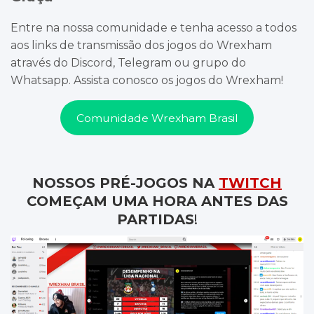
Entre na nossa comunidade e tenha acesso a todos
aos links de transmissão dos jogos do Wrexham
através do Discord, Telegram ou grupo do
Whatsapp. Assista conosco os jogos do Wrexham!
Comunidade Wrexham Brasil
NOSSOS PRÉ-JOGOS NA
TWITCH
COMEÇAM UMA HORA ANTES DAS
PARTIDAS
!