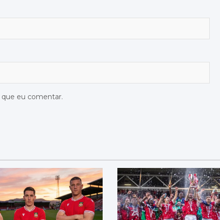
z que eu comentar.