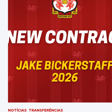
NOTÍCIAS
TRANSFERÊNCIAS