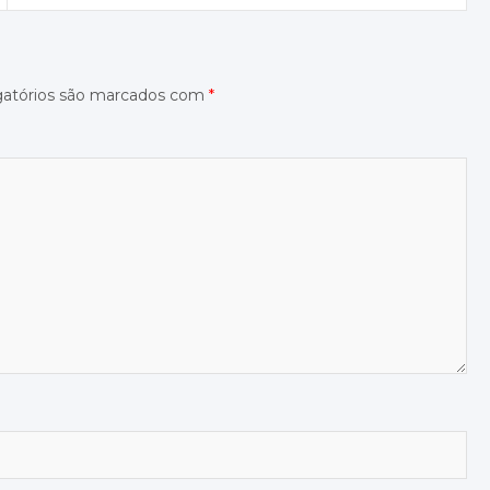
gatórios são marcados com
*