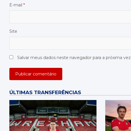
E-mail
*
Site
Salvar meus dados neste navegador para a próxima ve
ÚLTIMAS TRANSFERÊNCIAS