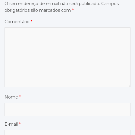
O seu endereço de e-mail não será publicado.
Campos
obrigatórios são marcados com
*
Comentário
*
Nome
*
E-mail
*