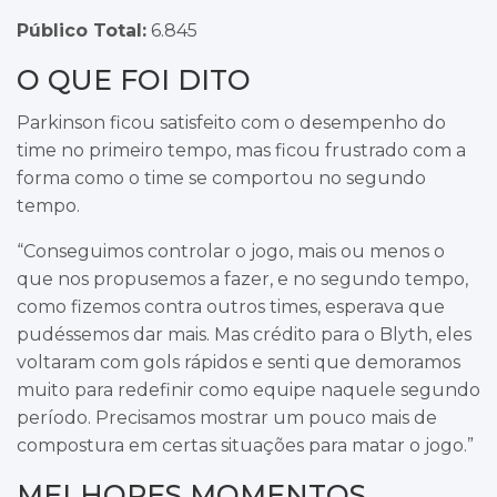
Público Total:
6.845
O QUE FOI DITO
Parkinson ficou satisfeito com o desempenho do
time no primeiro tempo, mas ficou frustrado com a
forma como o time se comportou no segundo
tempo.
“Conseguimos controlar o jogo, mais ou menos o
que nos propusemos a fazer, e no segundo tempo,
como fizemos contra outros times, esperava que
pudéssemos dar mais. Mas crédito para o Blyth, eles
voltaram com gols rápidos e senti que demoramos
muito para redefinir como equipe naquele segundo
período. Precisamos mostrar um pouco mais de
compostura em certas situações para matar o jogo.”
MELHORES MOMENTOS