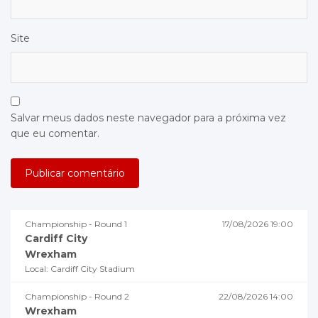
Site
Salvar meus dados neste navegador para a próxima vez
que eu comentar.
Championship - Round 1
17/08/2026 19:00
Cardiff City
Wrexham
Local: Cardiff City Stadium
Championship - Round 2
22/08/2026 14:00
Wrexham