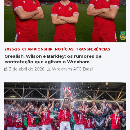
2025-26
CHAMPIONSHIP
NOTÍCIAS
TRANSFERÊNCIAS
Grealish, Wilson e Barkley: os rumores de
contratação que agitam o Wrexham
3 de abril de 2026
Wrexham AFC Brasil