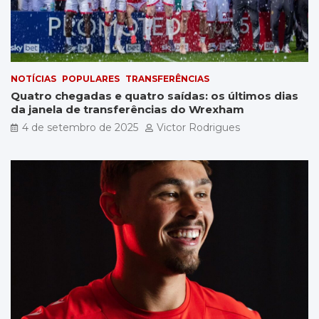
NOTÍCIAS
POPULARES
TRANSFERÊNCIAS
Quatro chegadas e quatro saídas: os últimos dias
da janela de transferências do Wrexham
4 de setembro de 2025
Victor Rodrigues