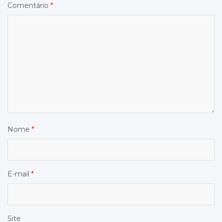
Comentário
*
Nome
*
E-mail
*
Site