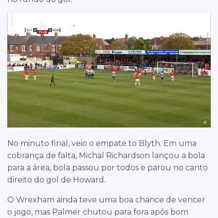
No minuto final, veio o empate to Blyth. Em uma
cobrança de falta, Michal Richardson lançou a bola
para a área, bola passou por todos e parou no canto
direito do gol de Howard.
O Wrexham ainda teve uma boa chance de vencer
o jogo, mas Palmer chutou para fora após bom