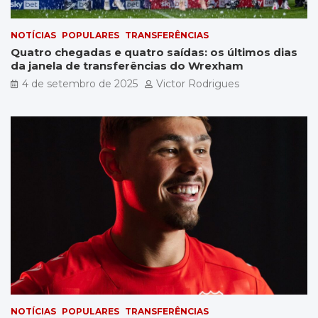
NOTÍCIAS
POPULARES
TRANSFERÊNCIAS
Quatro chegadas e quatro saídas: os últimos dias
da janela de transferências do Wrexham
4 de setembro de 2025
Victor Rodrigues
NOTÍCIAS
POPULARES
TRANSFERÊNCIAS