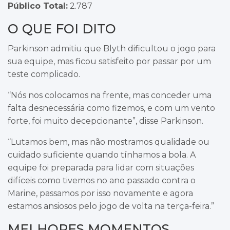
Público Total:
2.787
O QUE FOI DITO
Parkinson admitiu que Blyth dificultou o jogo para
sua equipe, mas ficou satisfeito por passar por um
teste complicado.
“Nós nos colocamos na frente, mas conceder uma
falta desnecessária como fizemos, e com um vento
forte, foi muito decepcionante”, disse Parkinson.
“Lutamos bem, mas não mostramos qualidade ou
cuidado suficiente quando tínhamos a bola. A
equipe foi preparada para lidar com situações
difíceis como tivemos no ano passado contra o
Marine, passamos por isso novamente e agora
estamos ansiosos pelo jogo de volta na terça-feira.”
MELHORES MOMENTOS