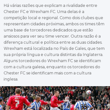
Há várias razões que explicam a rivalidade entre
Chester FC e Wrexham FC. Uma delas é a
competição local e regional. Como dois clubes que
representam cidades próximas, ambos os times têm
uma base de torcedores dedicados que estão
ansiosos para ver seu time vencer. Outra razão é a
diferença cultural e política entre as duas cidades.
Wrexham está localizada no País de Gales, que tem
sua própria língua e cultura distintas da Inglaterra.
Alguns torcedores do Wrexham FC se identificam
com a cultura galesa, enquanto os torcedores do
Chester FC se identificam mais com a cultura
inglesa.