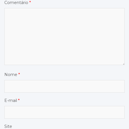
Comentário
*
Nome
*
E-mail
*
Site