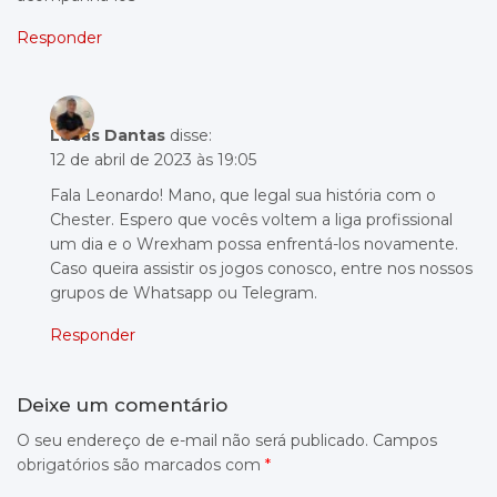
Responder
Lucas Dantas
disse:
12 de abril de 2023 às 19:05
Fala Leonardo! Mano, que legal sua história com o
Chester. Espero que vocês voltem a liga profissional
um dia e o Wrexham possa enfrentá-los novamente.
Caso queira assistir os jogos conosco, entre nos nossos
grupos de Whatsapp ou Telegram.
Responder
Deixe um comentário
O seu endereço de e-mail não será publicado.
Campos
obrigatórios são marcados com
*