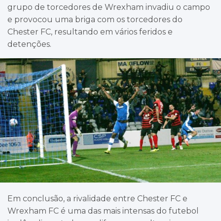
grupo de torcedores de Wrexham invadiu o campo
e provocou uma briga com os torcedores do
Chester FC, resultando em vários feridos e
detenções.
Em conclusão, a rivalidade entre Chester FC e
Wrexham FC é uma das mais intensas do futebol