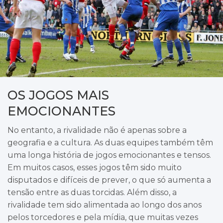
OS JOGOS MAIS
EMOCIONANTES
No entanto, a rivalidade não é apenas sobre a
geografia e a cultura. As duas equipes também têm
uma longa história de jogos emocionantes e tensos.
Em muitos casos, esses jogos têm sido muito
disputados e difíceis de prever, o que só aumenta a
tensão entre as duas torcidas. Além disso, a
rivalidade tem sido alimentada ao longo dos anos
pelos torcedores e pela mídia, que muitas vezes