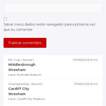
Salvar meus dados neste navegador para a próxima vez
que eu comentar.
EFL Cup - Round 1
07/08/2026 19:00
Middlesbrough
Wrexham
Local: Riverside Stadium
Championship - Round 1
17/08/2026 19:00
Cardiff City
Wrexham
Local: Cardiff City Stadium