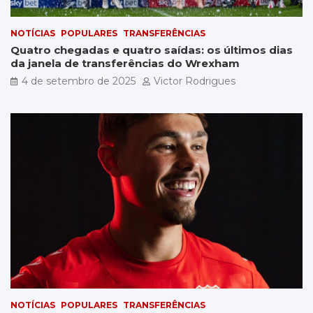
NOTÍCIAS
POPULARES
TRANSFERÊNCIAS
Quatro chegadas e quatro saídas: os últimos dias
da janela de transferências do Wrexham
4 de setembro de 2025
Victor Rodrigues
NOTÍCIAS
POPULARES
TRANSFERÊNCIAS