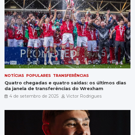
NOTÍCIAS
POPULARES
TRANSFERÊNCIAS
Quatro chegadas e quatro saídas: os últimos dias
da janela de transferências do Wrexham
4 de setembro de 2025
Victor Rodrigues