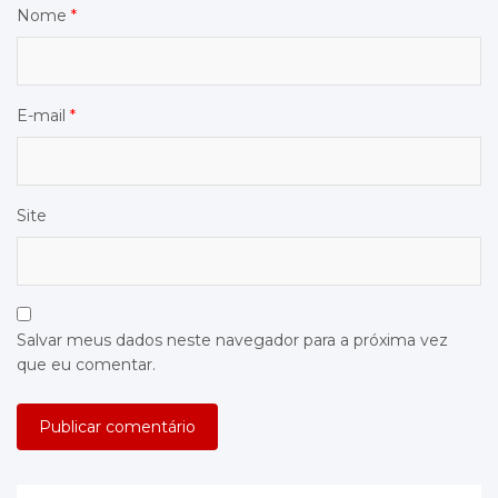
Nome
*
E-mail
*
Site
Salvar meus dados neste navegador para a próxima vez
que eu comentar.