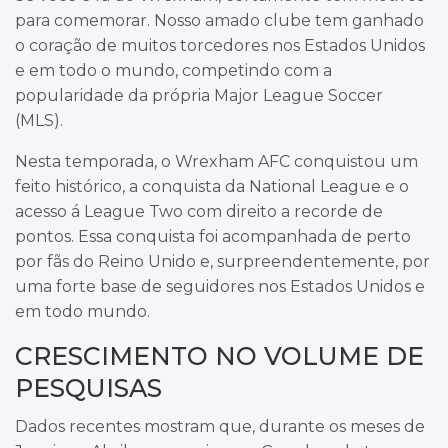
para comemorar. Nosso amado clube tem ganhado
o coração de muitos torcedores nos Estados Unidos
e em todo o mundo, competindo com a
popularidade da própria Major League Soccer
(MLS).
Nesta temporada, o Wrexham AFC conquistou um
feito histórico, a conquista da National League e o
acesso á League Two com direito a recorde de
pontos. Essa conquista foi acompanhada de perto
por fãs do Reino Unido e, surpreendentemente, por
uma forte base de seguidores nos Estados Unidos e
em todo mundo.
CRESCIMENTO NO VOLUME DE
PESQUISAS
Dados recentes mostram que, durante os meses de