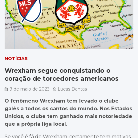
NOTÍCIAS
Wrexham segue conquistando o
coração de torcedores americanos
9 de maio de 2023
Lucas Dantas
O fenômeno Wrexham tem levado o clube
galês a todos os cantos do mundo. Nos Estados
Unidos, o clube tem ganhado mais notoriedade
que a própria liga local.
Se você é fã do Wrexham, certamente tem motivos