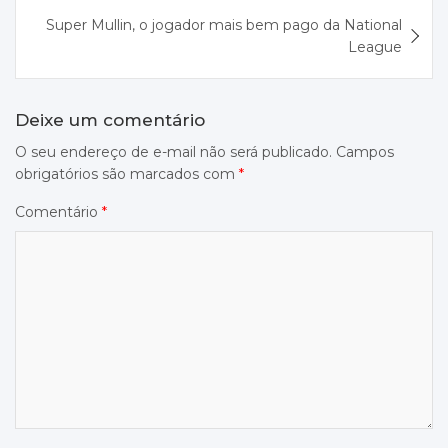
Super Mullin, o jogador mais bem pago da National
League
Deixe um comentário
O seu endereço de e-mail não será publicado.
Campos
obrigatórios são marcados com
*
Comentário
*