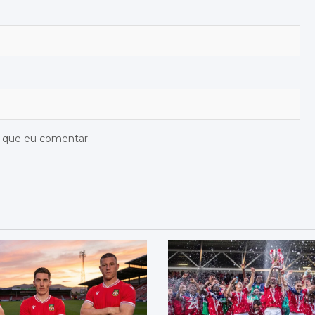
z que eu comentar.