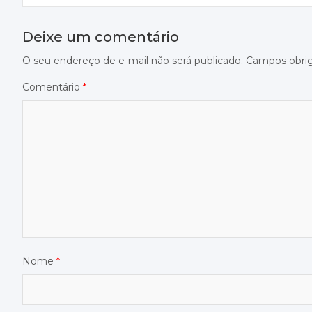
Post
Deixe um comentário
O seu endereço de e-mail não será publicado.
Campos obri
Comentário
*
Nome
*