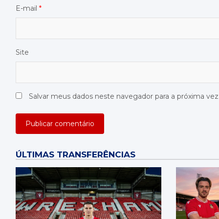
E-mail
*
Site
Salvar meus dados neste navegador para a próxima ve
ÚLTIMAS TRANSFERÊNCIAS