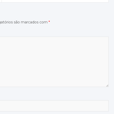
gatórios são marcados com
*