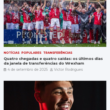
NOTÍCIAS
POPULARES
TRANSFERÊNCIAS
Quatro chegadas e quatro saídas: os últimos dias
da janela de transferências do Wrexham
4 de setembro de 2025
Victor Rodrigues