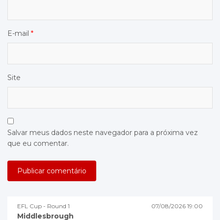
E-mail
*
Site
Salvar meus dados neste navegador para a próxima vez
que eu comentar.
EFL Cup - Round 1
07/08/2026 19:00
Middlesbrough