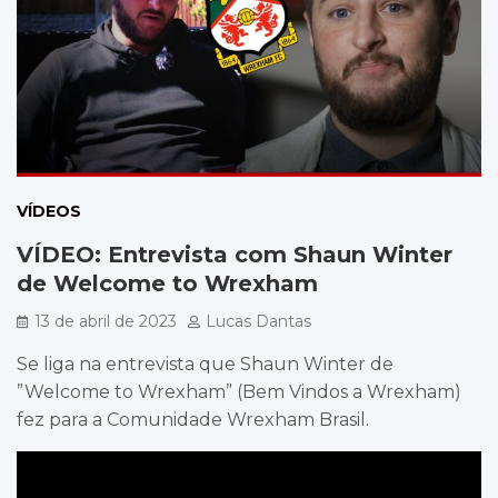
VÍDEOS
VÍDEO: Entrevista com Shaun Winter
de Welcome to Wrexham
13 de abril de 2023
Lucas Dantas
Se liga na entrevista que Shaun Winter de
”Welcome to Wrexham” (Bem Vindos a Wrexham)
fez para a Comunidade Wrexham Brasil.