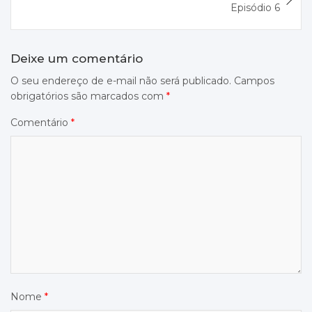
Episódio 6
Deixe um comentário
O seu endereço de e-mail não será publicado.
Campos
obrigatórios são marcados com
*
Comentário
*
Nome
*