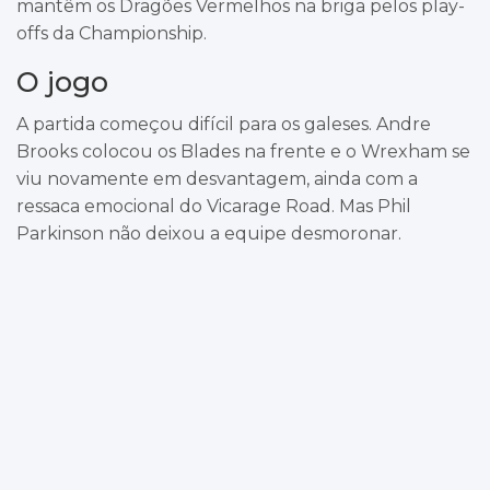
mantêm os Dragões Vermelhos na briga pelos play-
offs da Championship.
O jogo
A partida começou difícil para os galeses. Andre
Brooks colocou os Blades na frente e o Wrexham se
viu novamente em desvantagem, ainda com a
ressaca emocional do Vicarage Road. Mas Phil
Parkinson não deixou a equipe desmoronar.