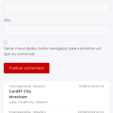
Site
Salvar meus dados neste navegador para a próxima vez
que eu comentar.
Championship - Round 1
17/08/2026 19:00
Cardiff City
Wrexham
Local: Cardiff City Stadium
Championship - Round 2
22/08/2026 14:00