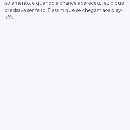
isolamento, e quando a chance apareceu, fez o que
precisava ser feito. É assim que se chegam aos play-
offs.