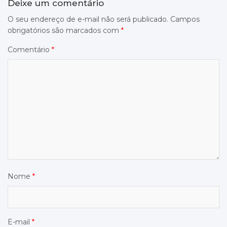
Deixe um comentário
O seu endereço de e-mail não será publicado.
Campos
obrigatórios são marcados com
*
Comentário
*
Nome
*
E-mail
*