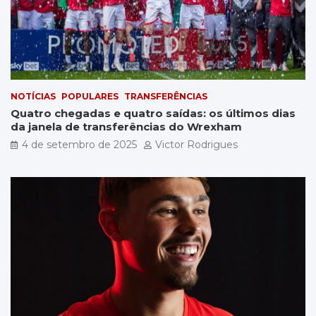
NOTÍCIAS
POPULARES
TRANSFERÊNCIAS
Quatro chegadas e quatro saídas: os últimos dias
da janela de transferências do Wrexham
4 de setembro de 2025
Victor Rodrigues