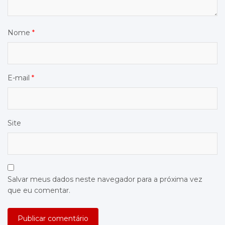
Nome
*
E-mail
*
Site
Salvar meus dados neste navegador para a próxima vez
que eu comentar.