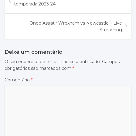
de
temporada 2023-24
Post
Onde Assistir Wrexham vs Newcastle – Live
Streaming
Deixe um comentário
O seu endereço de e-mail não será publicado.
Campos
obrigatórios são marcados com
*
Comentário
*