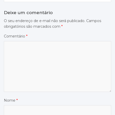
Deixe um comentário
O seu endereço de e-mail não será publicado.
Campos
obrigatórios são marcados com
*
Comentário
*
Nome
*