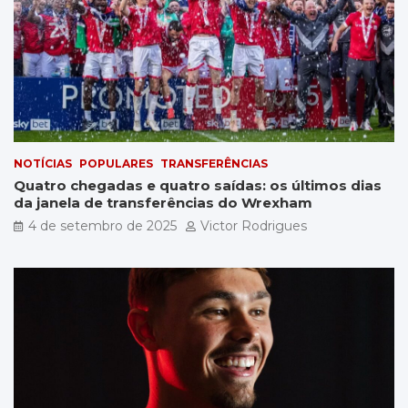
NOTÍCIAS
POPULARES
TRANSFERÊNCIAS
Quatro chegadas e quatro saídas: os últimos dias
da janela de transferências do Wrexham
4 de setembro de 2025
Victor Rodrigues