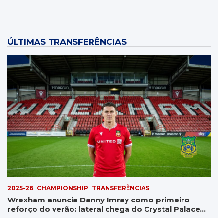
ÚLTIMAS TRANSFERÊNCIAS
2025-26
CHAMPIONSHIP
TRANSFERÊNCIAS
Wrexham anuncia Danny Imray como primeiro
reforço do verão: lateral chega do Crystal Palace