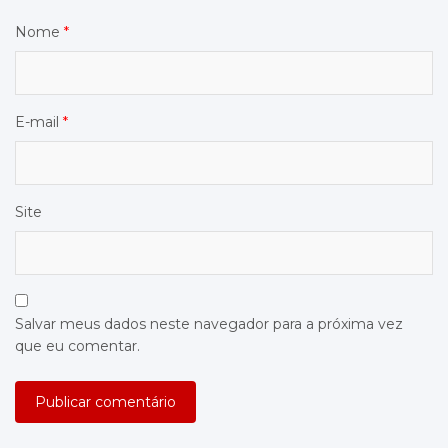
Nome
*
E-mail
*
Site
Salvar meus dados neste navegador para a próxima vez
que eu comentar.