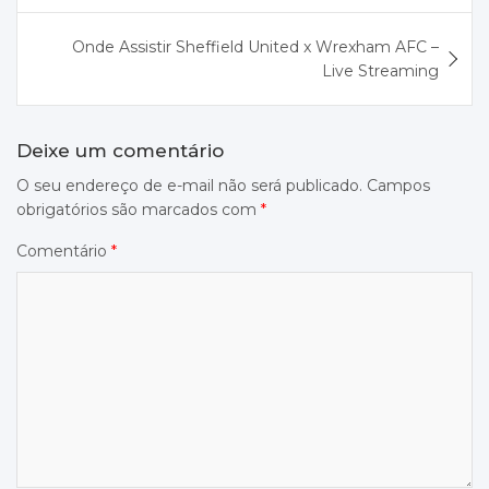
Post
Onde Assistir Sheffield United x Wrexham AFC –
Live Streaming
Deixe um comentário
O seu endereço de e-mail não será publicado.
Campos
obrigatórios são marcados com
*
Comentário
*