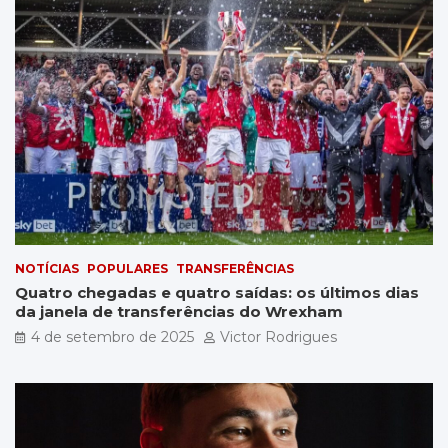
NOTÍCIAS
POPULARES
TRANSFERÊNCIAS
Quatro chegadas e quatro saídas: os últimos dias
da janela de transferências do Wrexham
4 de setembro de 2025
Victor Rodrigues