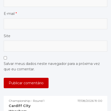
E-mail
*
Site
Salvar meus dados neste navegador para a próxima vez
que eu comentar.
Championship - Round 1
17/08/2026 19:00
Cardiff City