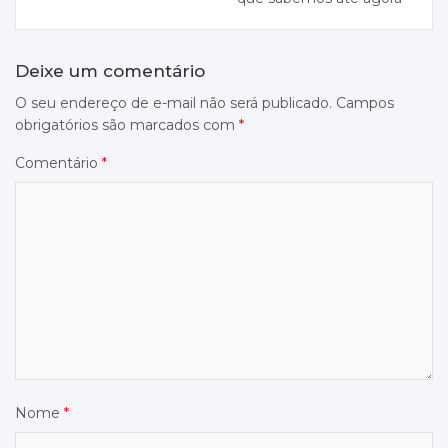
Deixe um comentário
O seu endereço de e-mail não será publicado.
Campos
obrigatórios são marcados com
*
Comentário
*
Nome
*