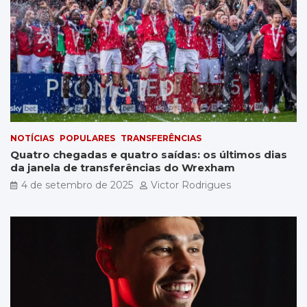
NOTÍCIAS
POPULARES
TRANSFERÊNCIAS
Quatro chegadas e quatro saídas: os últimos dias
da janela de transferências do Wrexham
4 de setembro de 2025
Victor Rodrigues