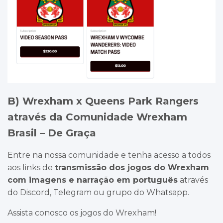
B) Wrexham x Queens Park Rangers
através da Comunidade Wrexham
Brasil – De Graça
Entre na nossa comunidade e tenha acesso a todos
aos links de
transmissão dos jogos do Wrexham
com imagens e narração em português
através
do Discord, Telegram ou grupo do Whatsapp.
Assista conosco os jogos do Wrexham!