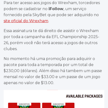
Para ter acesso aos jogos do Wrexham, torcedores
podem se cadastrar no
iFollow
, um serviço
fornecido pela SkyBet que pode ser adquirido no
site oficial do Wrexham
.
Essa assinatura te dá direito de assistir o Wrexham
por toda a campanha da EFL Championship 2025-
26, porém você não terá acesso a jogos de outros
clubes.
No momento há uma promoção para adquirir o
pacote para toda a temporada por um total de
$230,00 (dólares). Além disso há tambem um passe
mensal no valor de $33.00 e um passe de um jogo
apenas no valor de $13.00.