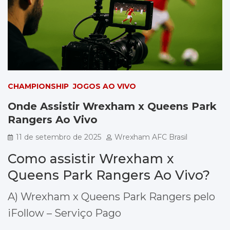
CHAMPIONSHIP
JOGOS AO VIVO
Onde Assistir Wrexham x Queens Park
Rangers Ao Vivo
11 de setembro de 2025
Wrexham AFC Brasil
Como assistir Wrexham x
Queens Park Rangers Ao Vivo?
A) Wrexham x Queens Park Rangers pelo
iFollow – Serviço Pago