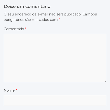
Deixe um comentário
O seu endereço de e-mail não será publicado.
Campos
obrigatórios são marcados com
*
Comentário
*
Nome
*