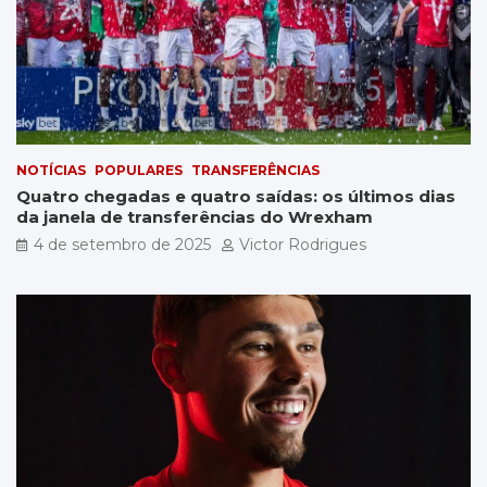
NOTÍCIAS
POPULARES
TRANSFERÊNCIAS
Quatro chegadas e quatro saídas: os últimos dias
da janela de transferências do Wrexham
4 de setembro de 2025
Victor Rodrigues