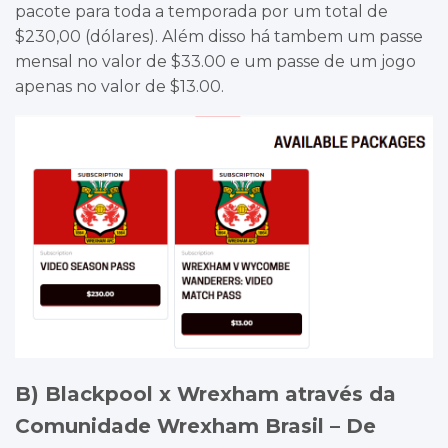
pacote para toda a temporada por um total de
$230,00 (dólares). Além disso há tambem um passe
mensal no valor de $33.00 e um passe de um jogo
apenas no valor de $13.00.
B) Blackpool x Wrexham através da
Comunidade Wrexham Brasil – De