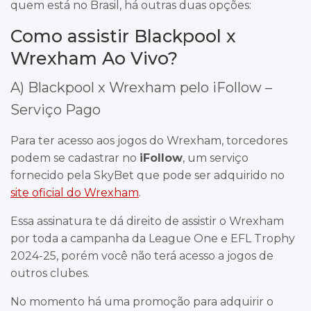
quem está no Brasil, há outras duas opções:
Como assistir Blackpool x
Wrexham Ao Vivo?
A) Blackpool x Wrexham pelo iFollow –
Serviço Pago
Para ter acesso aos jogos do Wrexham, torcedores
podem se cadastrar no
iFollow
, um serviço
fornecido pela SkyBet que pode ser adquirido no
site oficial do Wrexham
.
Essa assinatura te dá direito de assistir o Wrexham
por toda a campanha da League One e EFL Trophy
2024-25, porém você não terá acesso a jogos de
outros clubes.
No momento há uma promoção para adquirir o