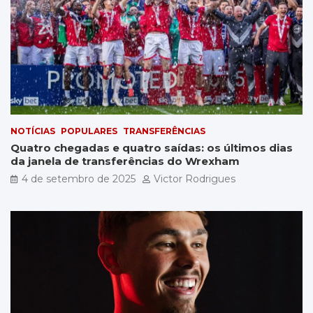
NOTÍCIAS
POPULARES
TRANSFERÊNCIAS
Quatro chegadas e quatro saídas: os últimos dias
da janela de transferências do Wrexham
4 de setembro de 2025
Victor Rodrigues