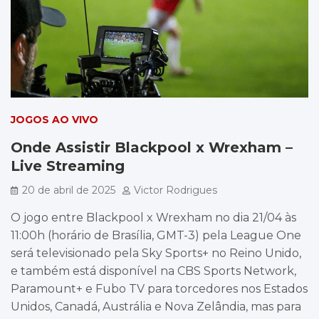
JOGOS AO VIVO
Onde Assistir Blackpool x Wrexham –
Live Streaming
20 de abril de 2025
Victor Rodrigues
O jogo entre Blackpool x Wrexham no dia 21/04 às
11:00h (horário de Brasília, GMT-3) pela League One
será televisionado pela Sky Sports+ no Reino Unido,
e também está disponível na CBS Sports Network,
Paramount+ e Fubo TV para torcedores nos Estados
Unidos, Canadá, Austrália e Nova Zelândia, mas para