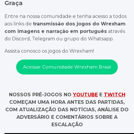
Graça
Entre na nossa comunidade e tenha acesso a todos
aos links de
transmissão dos jogos do Wrexham
com imagens e narração em português
através
do Discord, Telegram ou grupo do Whatsapp.
Assista conosco os jogos do Wrexham!
Acessar Comunidade Wrexham Brasil
NOSSOS PRÉ-JOGOS NO
YOUTUBE
E
TWITCH
COMEÇAM UMA HORA ANTES DAS PARTIDAS,
COM ATUALIZAÇÃO DAS NOTÍCIAS, ANÁLISE DO
ADVERSÁRIO E COMENTÁRIOS SOBRE A
ESCALAÇÃO