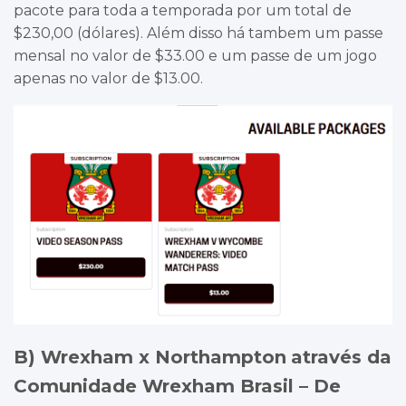
pacote para toda a temporada por um total de
$230,00 (dólares). Além disso há tambem um passe
mensal no valor de $33.00 e um passe de um jogo
apenas no valor de $13.00.
B) Wrexham x Northampton
através da
Comunidade Wrexham Brasil – De