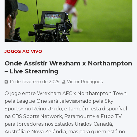
JOGOS AO VIVO
Onde Assistir Wrexham x Northampton
– Live Streaming
14 de fevereiro de 2025
Victor Rodrigues
O jogo entre Wrexham AFC x Northampton Town
pela League One será televisionado pela Sky
Sports+ no Reino Unido, e também está disponível
na CBS Sports Network, Paramount+ e Fubo TV
para torcedores nos Estados Unidos, Canadá,
Austrália e Nova Zelândia, mas para quem está no