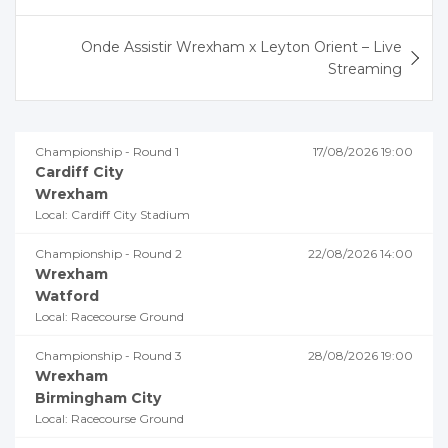
Post
Onde Assistir Wrexham x Leyton Orient – Live
Streaming
Championship - Round 1
17/08/2026 19:00
Cardiff City
Wrexham
Local: Cardiff City Stadium
Championship - Round 2
22/08/2026 14:00
Wrexham
Watford
Local: Racecourse Ground
Championship - Round 3
28/08/2026 19:00
Wrexham
Birmingham City
Local: Racecourse Ground