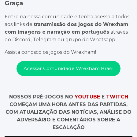
Graça
Entre na nossa comunidade e tenha acesso a todos
aos links de
transmissão dos jogos do Wrexham
com imagens e narração em português
através
do Discord, Telegram ou grupo do Whatsapp.
Assista conosco os jogos do Wrexham!
Acessar Comunidade Wrexham Brasil
NOSSOS PRÉ-JOGOS NO
YOUTUBE
E
TWITCH
COMEÇAM UMA HORA ANTES DAS PARTIDAS,
COM ATUALIZAÇÃO DAS NOTÍCIAS, ANÁLISE DO
ADVERSÁRIO E COMENTÁRIOS SOBRE A
ESCALAÇÃO