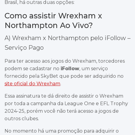
Brasil, há outras duas opções:
Como assistir Wrexham x
Northampton Ao Vivo?
A) Wrexham x Northampton pelo iFollow –
Serviço Pago
Para ter acesso aos jogos do Wrexham, torcedores
podem se cadastrar no
iFollow
, um serviço
fornecido pela SkyBet que pode ser adquirido no
site oficial do Wrexham
.
Essa assinatura te dá direito de assistir o Wrexham
por toda a campanha da League One e EFL Trophy
2024-25, porém você não terá acesso a jogos de
outros clubes.
No momento há uma promoção para adquirir o