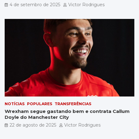
4 de setembro de 2025
Victor Rodrigues
NOTÍCIAS
POPULARES
TRANSFERÊNCIAS
Wrexham segue gastando bem e contrata Callum
Doyle do Manchester City
22 de agosto de 2025
Victor Rodrigues