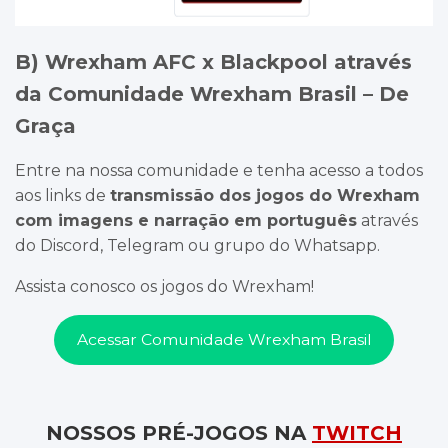
B) Wrexham AFC x Blackpool através
da Comunidade Wrexham Brasil – De
Graça
Entre na nossa comunidade e tenha acesso a todos
aos links de
transmissão dos jogos do Wrexham
com imagens e narração em português
através
do Discord, Telegram ou grupo do Whatsapp.
Assista conosco os jogos do Wrexham!
Acessar Comunidade Wrexham Brasil
NOSSOS PRÉ-JOGOS NA
TWITCH