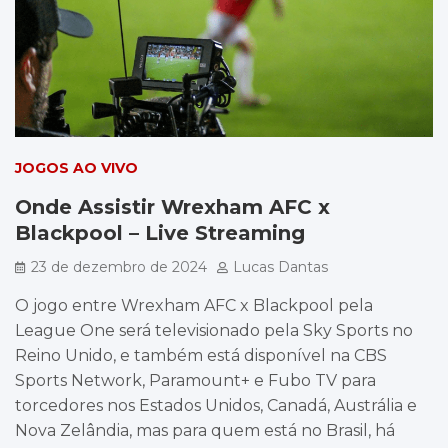
JOGOS AO VIVO
Onde Assistir Wrexham AFC x
Blackpool – Live Streaming
23 de dezembro de 2024
Lucas Dantas
O jogo entre Wrexham AFC x Blackpool pela
League One será televisionado pela Sky Sports no
Reino Unido, e também está disponível na CBS
Sports Network, Paramount+ e Fubo TV para
torcedores nos Estados Unidos, Canadá, Austrália e
Nova Zelândia, mas para quem está no Brasil, há