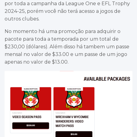
por toda a campanha da League One e EFL Trophy
2024-25, porém você não terá acesso a jogos de
outros clubes.
No momento há uma promoção para adquirir o
pacote para toda a temporada por um total de
$230,00 (dólares). Além disso há tambem um passe
mensal no valor de $33.00 e um passe de um jogo
apenas no valor de $13.00.