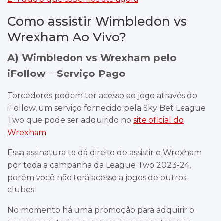
Como assistir Wimbledon vs
Wrexham Ao Vivo?
A) Wimbledon vs Wrexham pelo
iFollow – Serviço Pago
Torcedores podem ter acesso ao jogo através do
iFollow, um serviço fornecido pela Sky Bet League
Two que pode ser adquirido no
site oficial do
Wrexham
.
Essa assinatura te dá direito de assistir o Wrexham
por toda a campanha da League Two 2023-24,
porém você não terá acesso a jogos de outros
clubes.
No momento há uma promoção para adquirir o