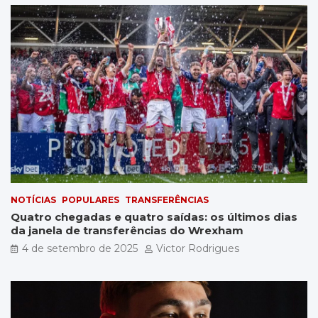
NOTÍCIAS
POPULARES
TRANSFERÊNCIAS
Quatro chegadas e quatro saídas: os últimos dias
da janela de transferências do Wrexham
4 de setembro de 2025
Victor Rodrigues