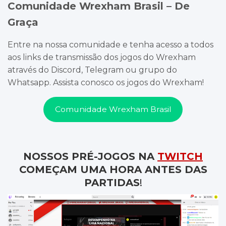
Comunidade Wrexham Brasil – De
Graça
Entre na nossa comunidade e tenha acesso a todos
aos links de transmissão dos jogos do Wrexham
através do Discord, Telegram ou grupo do
Whatsapp. Assista conosco os jogos do Wrexham!
Comunidade Wrexham Brasil
NOSSOS PRÉ-JOGOS NA
TWITCH
COMEÇAM UMA HORA ANTES DAS
PARTIDAS
!