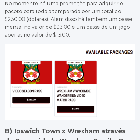
No momento há uma promoção para adquirir o
pacote para toda a temporada por um total de
$230,00 (dólares). Além disso há tambem um passe
mensal no valor de $33.00 e um passe de um jogo
apenas no valor de $13.00.
B) Ipswich Town x Wrexham através