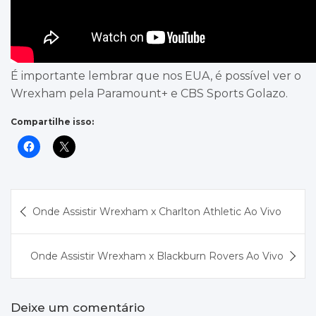
É importante lembrar que nos EUA, é possível ver o
Wrexham pela Paramount+ e CBS Sports Golazo.
Compartilhe isso:
Navegação
Onde Assistir Wrexham x Charlton Athletic Ao Vivo
de
Post
Onde Assistir Wrexham x Blackburn Rovers Ao Vivo
Deixe um comentário