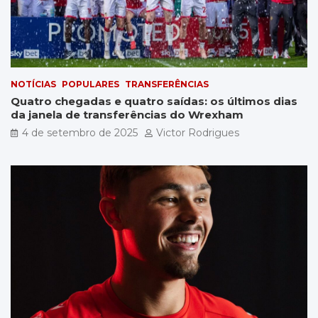
NOTÍCIAS
POPULARES
TRANSFERÊNCIAS
Quatro chegadas e quatro saídas: os últimos dias
da janela de transferências do Wrexham
4 de setembro de 2025
Victor Rodrigues