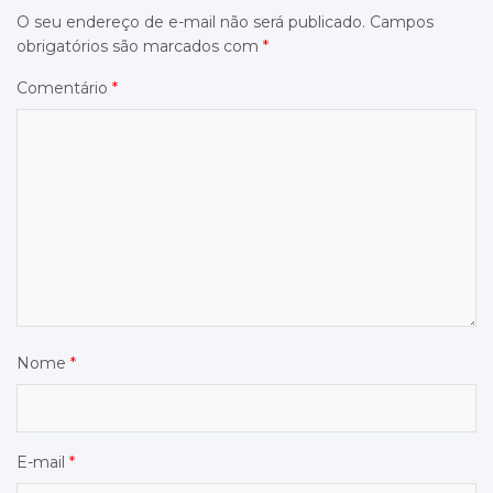
O seu endereço de e-mail não será publicado.
Campos
obrigatórios são marcados com
*
Comentário
*
Nome
*
E-mail
*