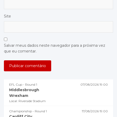
Site
Salvar meus dados neste navegador para a próxima vez
que eu comentar.
EFL Cup - Round 1
07/08/2026 19:00
Middlesbrough
Wrexham
Local: Riverside Stadium
Championship - Round 1
17/08/2026 19:00
Cardiff City