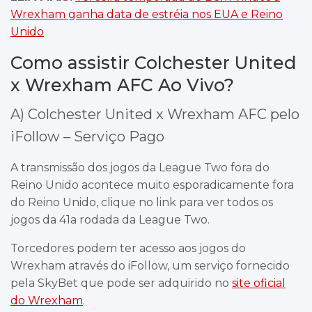
Wrexham ganha data de estréia nos EUA e Reino
Unido
Como assistir Colchester United
x Wrexham AFC Ao Vivo?
A) Colchester United x Wrexham AFC pelo
iFollow – Serviço Pago
A transmissão dos jogos da League Two fora do
Reino Unido acontece muito esporadicamente fora
do Reino Unido, clique no link para ver todos os
jogos da 41a rodada da League Two.
Torcedores podem ter acesso aos jogos do
Wrexham através do iFollow, um serviço fornecido
pela SkyBet que pode ser adquirido no
site oficial
do Wrexham
.