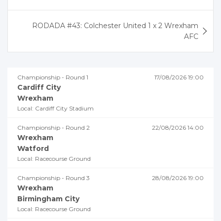
Post
RODADA #43: Colchester United 1 x 2 Wrexham
AFC
Championship - Round 1
17/08/2026 19:00
Cardiff City
Wrexham
Local: Cardiff City Stadium
Championship - Round 2
22/08/2026 14:00
Wrexham
Watford
Local: Racecourse Ground
Championship - Round 3
28/08/2026 19:00
Wrexham
Birmingham City
Local: Racecourse Ground