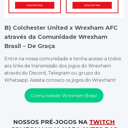
B) Colchester United x Wrexham AFC
através da Comunidade Wrexham
Brasil – De Graça
Entre na nossa comunidade e tenha acesso a todos
aos links de transmissão dos jogos do Wrexham
através do Discord, Telegram ou grupo do
Whatsapp. Assista conosco os jogos do Wrexham!
Comunidade Wrexham Brasil
NOSSOS PRÉ-JOGOS NA
TWITCH