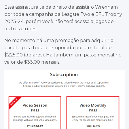
Essa assinatura te dá direito de assistir o Wrexham
por toda a campanha da League Two e EFL Trophy
2023-24, porém você não terá acesso a jogos de
outros clubes.
No momento há uma promoção para adquirir o
pacote para toda a temporada por um total de
$225,00 (dólares). Há também um passe mensal no
valor de $33,00 mensais.