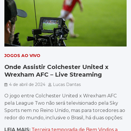
JOGOS AO VIVO
Onde Assistir Colchester United x
Wrexham AFC – Live Streaming
4 de abril de 2024
Lucas Dantas
O jogo entre Colchester United x Wrexham AFC
pela League Two não será televisionado pela Sky
Sports nem no Reino Unido, mas para torcedores ao
redor do mundo, inclusive o Brasil, há duas opções:
LEIA MAIS:
Terceira temporada de Bem Vindos a