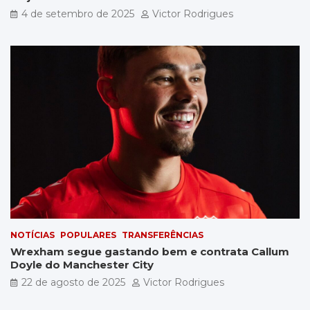
4 de setembro de 2025
Victor Rodrigues
NOTÍCIAS
POPULARES
TRANSFERÊNCIAS
Wrexham segue gastando bem e contrata Callum
Doyle do Manchester City
22 de agosto de 2025
Victor Rodrigues