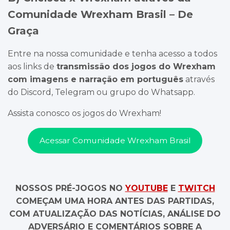
Comunidade Wrexham Brasil – De
Graça
Entre na nossa comunidade e tenha acesso a todos
aos links de
transmissão dos jogos do Wrexham
com imagens e narração em português
através
do Discord, Telegram ou grupo do Whatsapp.
Assista conosco os jogos do Wrexham!
Acessar Comunidade Wrexham Brasil
NOSSOS PRÉ-JOGOS NO
YOUTUBE
E
TWITCH
COMEÇAM UMA HORA ANTES DAS PARTIDAS,
COM ATUALIZAÇÃO DAS NOTÍCIAS, ANÁLISE DO
ADVERSÁRIO E COMENTÁRIOS SOBRE A