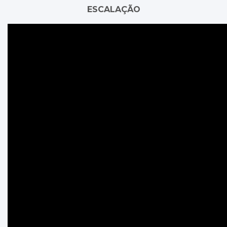
ESCALAÇÃO