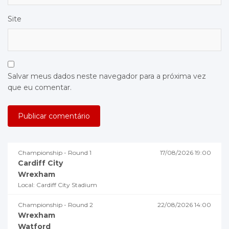
Site
Salvar meus dados neste navegador para a próxima vez
que eu comentar.
Championship - Round 1
17/08/2026 19:00
Cardiff City
Wrexham
Local: Cardiff City Stadium
Championship - Round 2
22/08/2026 14:00
Wrexham
Watford