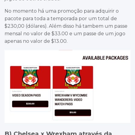
No momento há uma promoção para adquirir o
pacote para toda a temporada por um total de
$230,00 (dólares). Além disso há tambem um passe
mensal no valor de $33.00 e um passe de um jogo
apenas no valor de $13.00.
B) Chelsea x Wrexham através da