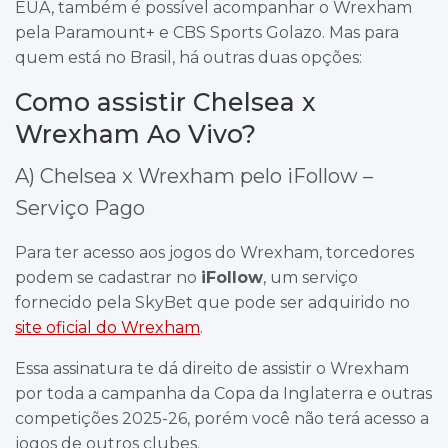
EUA, também é possível acompanhar o Wrexham
pela Paramount+ e CBS Sports Golazo. Mas para
quem está no Brasil, há outras duas opções:
Como assistir Chelsea x
Wrexham Ao Vivo?
A) Chelsea x Wrexham pelo iFollow –
Serviço Pago
Para ter acesso aos jogos do Wrexham, torcedores
podem se cadastrar no
iFollow
, um serviço
fornecido pela SkyBet que pode ser adquirido no
site oficial do Wrexham
.
Essa assinatura te dá direito de assistir o Wrexham
por toda a campanha da Copa da Inglaterra e outras
competições 2025-26, porém você não terá acesso a
jogos de outros clubes.