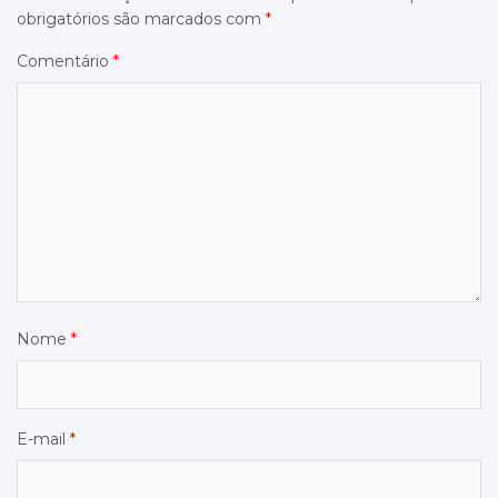
obrigatórios são marcados com
*
Comentário
*
Nome
*
E-mail
*