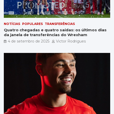
NOTÍCIAS
POPULARES
TRANSFERÊNCIAS
Quatro chegadas e quatro saídas: os últimos dias
da janela de transferências do Wrexham
4 de setembro de 2025
Victor Rodrigues