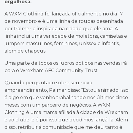
orgulhosa.
A WXM Clothing foi lançada oficialmente no dia 17
de novembro e é uma linha de roupas desenhada
por Palmer e inspirada na cidade que ele ama. A
linha inclui uma variedade de moletons, camisetas e
jumpers masculinos, femininos, unissex e infantis,
além de chapéus.
Uma parte de todos os lucros obtidos nas vendas irá
para o Wrexham AFC Community Trust.
Quando perguntado sobre seu novo
empreendimento, Palmer disse: “Estou animado, isso
é algo em que venho trabalhando nos últimos cinco
meses com um parceiro de negócios. A WXM
Clothing é uma marca afiliada à cidade de Wrexham
e ao clube, e é por isso que decidimos lançá-la. Além
disso, retribuir à comunidade que me deu tanto é