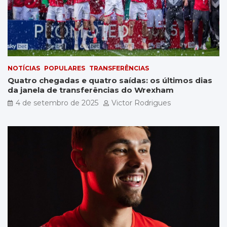
NOTÍCIAS
POPULARES
TRANSFERÊNCIAS
Quatro chegadas e quatro saídas: os últimos dias
da janela de transferências do Wrexham
4 de setembro de 2025
Victor Rodrigues