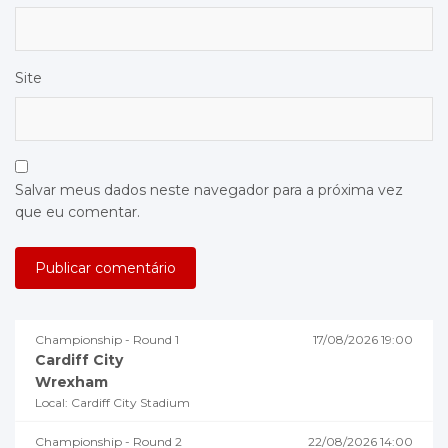
Site
Salvar meus dados neste navegador para a próxima vez
que eu comentar.
Championship - Round 1
17/08/2026 19:00
Cardiff City
Wrexham
Local: Cardiff City Stadium
Championship - Round 2
22/08/2026 14:00