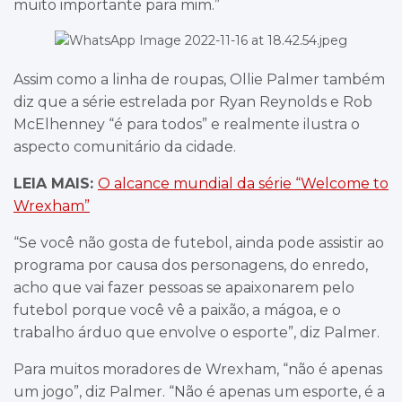
muito importante para mim.”
Assim como a linha de roupas, Ollie Palmer também
diz que a série estrelada por Ryan Reynolds e Rob
McElhenney “é para todos” e realmente ilustra o
aspecto comunitário da cidade.
LEIA MAIS:
O alcance mundial da série “Welcome to
Wrexham”
“Se você não gosta de futebol, ainda pode assistir ao
programa por causa dos personagens, do enredo,
acho que vai fazer pessoas se apaixonarem pelo
futebol porque você vê a paixão, a mágoa, e o
trabalho árduo que envolve o esporte”, diz Palmer.
Para muitos moradores de Wrexham, “não é apenas
um jogo”, diz Palmer. “Não é apenas um esporte, é a