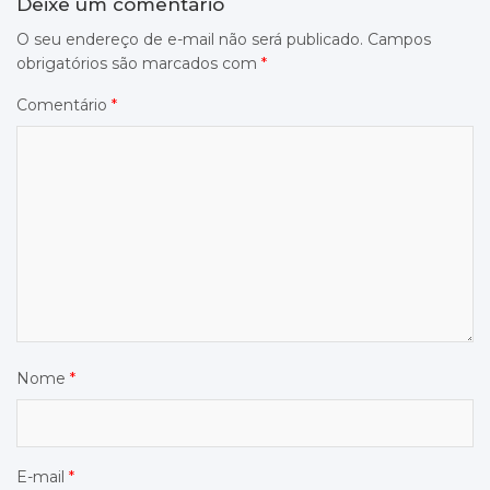
Deixe um comentário
O seu endereço de e-mail não será publicado.
Campos
obrigatórios são marcados com
*
Comentário
*
Nome
*
E-mail
*