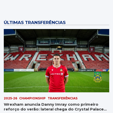
ÚLTIMAS TRANSFERÊNCIAS
2025-26
CHAMPIONSHIP
TRANSFERÊNCIAS
Wrexham anuncia Danny Imray como primeiro
reforço do verão: lateral chega do Crystal Palace