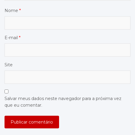
Nome
*
E-mail
*
Site
Salvar meus dados neste navegador para a próxima vez
que eu comentar.