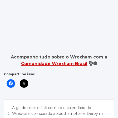
Acompanhe tudo sobre o Wrexham com a
Comunidade Wrexham Brasil
🐉🔴
Compartilhe isso:
Navegação
A grade mais difícil: como é o calendário do
de
Wrexham comparado a Southampton e Derby na