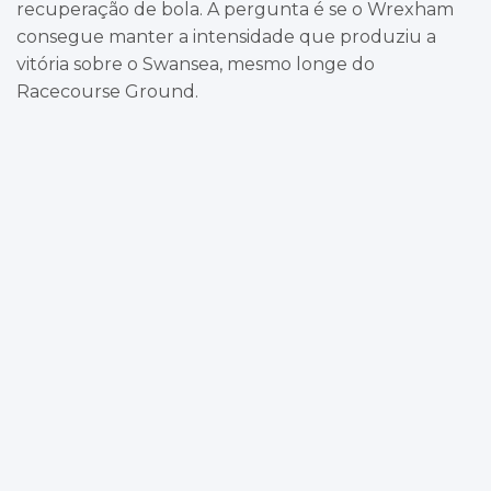
recuperação de bola. A pergunta é se o Wrexham
consegue manter a intensidade que produziu a
vitória sobre o Swansea, mesmo longe do
Racecourse Ground.