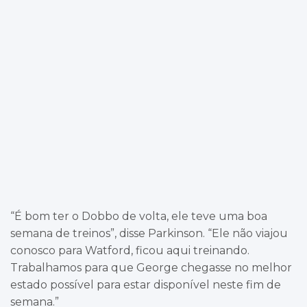
“É bom ter o Dobbo de volta, ele teve uma boa
semana de treinos”, disse Parkinson. “Ele não viajou
conosco para Watford, ficou aqui treinando.
Trabalhamos para que George chegasse no melhor
estado possível para estar disponível neste fim de
semana.”