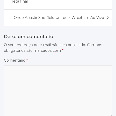
Post
reta final
Onde Assistir Sheffield United x Wrexham Ao Vivo
Deixe um comentário
O seu endereço de e-mail não será publicado.
Campos
obrigatórios são marcados com
*
Comentário
*