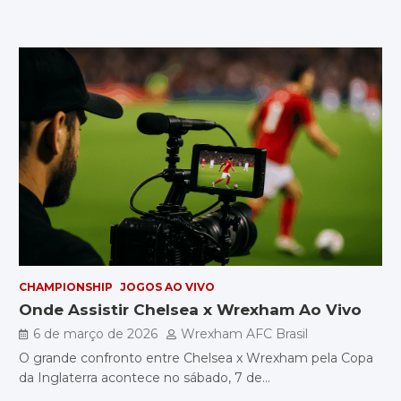
CHAMPIONSHIP
JOGOS AO VIVO
Onde Assistir Chelsea x Wrexham Ao Vivo
6 de março de 2026
Wrexham AFC Brasil
O grande confronto entre Chelsea x Wrexham pela Copa
da Inglaterra acontece no sábado, 7 de…