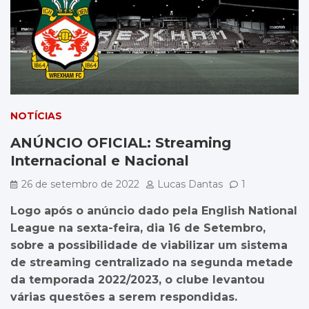
NOTÍCIAS
ANÚNCIO OFICIAL: Streaming
Internacional e Nacional
26 de setembro de 2022
Lucas Dantas
1
Logo após o anúncio dado pela English National
League na sexta-feira, dia 16 de Setembro,
sobre a possibilidade de viabilizar um sistema
de streaming centralizado na segunda metade
da temporada 2022/2023, o clube levantou
várias questões a serem respondidas.