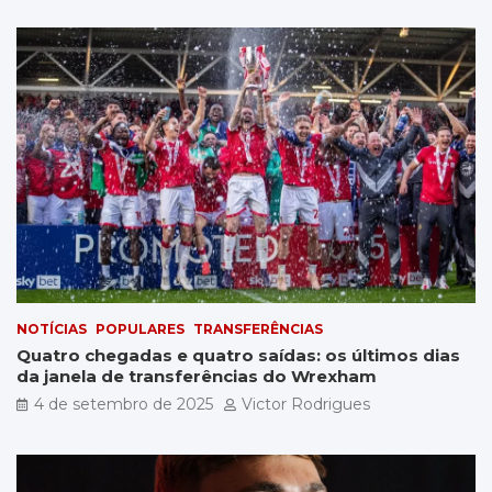
NOTÍCIAS
POPULARES
TRANSFERÊNCIAS
Quatro chegadas e quatro saídas: os últimos dias
da janela de transferências do Wrexham
4 de setembro de 2025
Victor Rodrigues