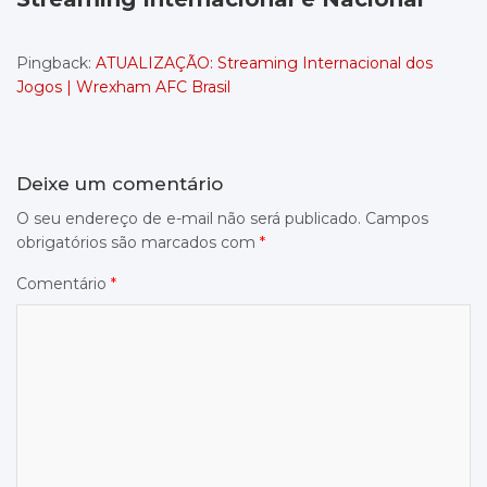
Pingback:
ATUALIZAÇÃO: Streaming Internacional dos
Jogos | Wrexham AFC Brasil
Deixe um comentário
O seu endereço de e-mail não será publicado.
Campos
obrigatórios são marcados com
*
Comentário
*