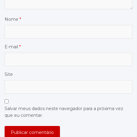
Nome
*
E-mail
*
Site
Salvar meus dados neste navegador para a próxima vez
que eu comentar.