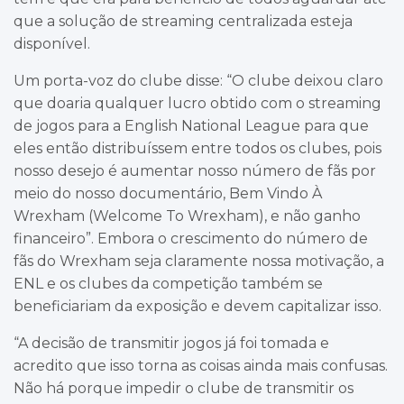
que a solução de streaming centralizada esteja
disponível.
Um porta-voz do clube disse: “O clube deixou claro
que doaria qualquer lucro obtido com o streaming
de jogos para a English National League para que
eles então distribuíssem entre todos os clubes, pois
nosso desejo é aumentar nosso número de fãs por
meio do nosso documentário, Bem Vindo À
Wrexham (Welcome To Wrexham), e não ganho
financeiro”. Embora o crescimento do número de
fãs do Wrexham seja claramente nossa motivação, a
ENL e os clubes da competição também se
beneficiariam da exposição e devem capitalizar isso.
“A decisão de transmitir jogos já foi tomada e
acredito que isso torna as coisas ainda mais confusas.
Não há porque impedir o clube de transmitir os