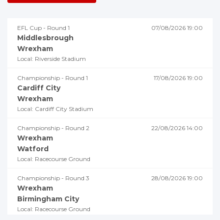
EFL Cup - Round 1
07/08/2026 19:00
Middlesbrough
Wrexham
Local: Riverside Stadium
Championship - Round 1
17/08/2026 19:00
Cardiff City
Wrexham
Local: Cardiff City Stadium
Championship - Round 2
22/08/2026 14:00
Wrexham
Watford
Local: Racecourse Ground
Championship - Round 3
28/08/2026 19:00
Wrexham
Birmingham City
Local: Racecourse Ground