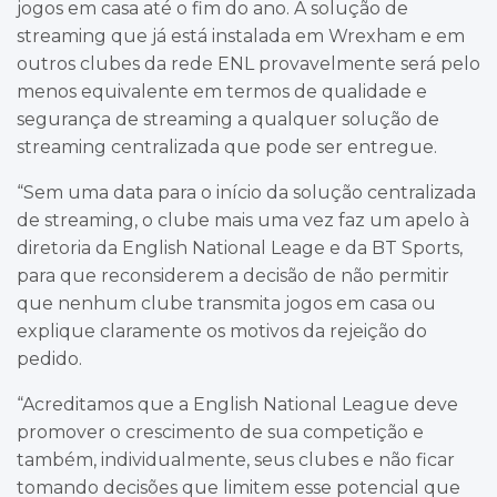
jogos em casa até o fim do ano. A solução de
streaming que já está instalada em Wrexham e em
outros clubes da rede ENL provavelmente será pelo
menos equivalente em termos de qualidade e
segurança de streaming a qualquer solução de
streaming centralizada que pode ser entregue.
“Sem uma data para o início da solução centralizada
de streaming, o clube mais uma vez faz um apelo à
diretoria da English National Leage e da BT Sports,
para que reconsiderem a decisão de não permitir
que nenhum clube transmita jogos em casa ou
explique claramente os motivos da rejeição do
pedido.
“Acreditamos que a English National League deve
promover o crescimento de sua competição e
também, individualmente, seus clubes e não ficar
tomando decisões que limitem esse potencial que