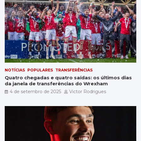
NOTÍCIAS
POPULARES
TRANSFERÊNCIAS
Quatro chegadas e quatro saídas: os últimos dias
da janela de transferências do Wrexham
4 de setembro de 2025
Victor Rodrigues